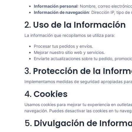
Información personal
: Nombre, correo electrónico
Información de navegación
: Dirección IP, tipo d
2.
Uso de la Información
La información que recopilamos se utiliza para:
Procesar tus pedidos y envíos.
Mejorar nuestro sitio web y servicios.
Enviarte actualizaciones sobre tu pedido, promoci
3.
Protección de la Infor
Implementamos medidas de seguridad apropiadas para pr
4.
Cookies
Usamos cookies para mejorar tu experiencia en
outleta
navegación. Puedes desactivar las cookies en tu navega
5.
Divulgación de Informa