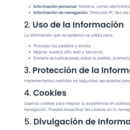
Información personal
: Nombre, correo electrónico
Información de navegación
: Dirección IP, tipo d
2.
Uso de la Información
La información que recopilamos se utiliza para:
Procesar tus pedidos y envíos.
Mejorar nuestro sitio web y servicios.
Enviarte actualizaciones sobre tu pedido, promoci
3.
Protección de la Infor
Implementamos medidas de seguridad apropiadas para pr
4.
Cookies
Usamos cookies para mejorar tu experiencia en
outleta
navegación. Puedes desactivar las cookies en tu navega
5.
Divulgación de Informa