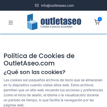
info@outletaseo.com
0
Política de Cookies de
OutletAseo.com
¿Qué son las cookies?
Las cookies son pequeños archivos de texto que se almacenan
en tu dispositivo cuando visitas sitios web. Estos archivos
permiten que un sitio web recuerde tus acciones y preferencias
(como el inicio de sesión, el idioma o la visualización) durante
un período de tiempo, lo que facilita la navegación por las
páginas web.