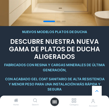
NUEVOS MODELOS PLATOS DE DUCHA
DESCUBRE NUESTRA NUEVA
GAMA DE PLATOS DE DUCHA
ALIGERADOS
FABRICADOS CON RESINA Y CARGAS MINERALES DE ÚLTIMA
GENERACIÓN,
CON ACABADO GEL COAT SANITARIO DE ALTA RESISTENCIA
Y MENOR PESO PARA UNA INSTALACIÓN MÁS RÁPIDA Y
SEGURA
Home
Search
Category
Account