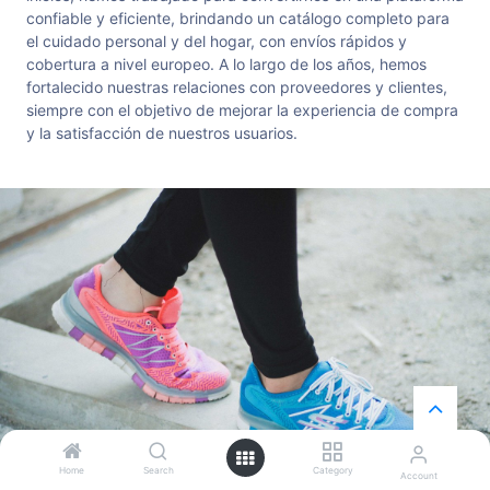
confiable y eficiente, brindando un catálogo completo para
el cuidado personal y del hogar, con envíos rápidos y
cobertura a nivel europeo. A lo largo de los años, hemos
fortalecido nuestras relaciones con proveedores y clientes,
siempre con el objetivo de mejorar la experiencia de compra
y la satisfacción de nuestros usuarios.
Home
Search
Category
Account