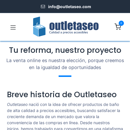
info@outletaseo.​com
0
Tu reforma, nuestro proyecto
La venta online es nuestra elección, porque creemos
en la igualdad de oportunidades
Breve historia de Outletaseo
Outletaseo
nació con la idea de ofrecer productos de baño
de alta calidad a precios accesibles, buscando satisfacer la
creciente demanda de un mercado que valora la
conveniencia de las compras en línea. Desde nuestros
inicios, hemos trabajado para convertirnos en una plataforma